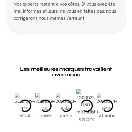
Nos experts restent à vos côtés. Si vous avez été
mal informés ailleurs, ne vous en faites pas, nous
corrigerons nous mêmes l’erreur !
Les meilleures marques travaillent
avec nous