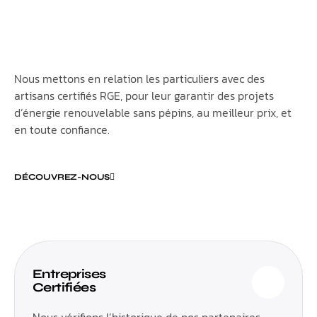
Nous mettons en relation les particuliers avec des
artisans certifiés RGE, pour leur garantir des projets
d’énergie renouvelable sans pépins, au meilleur prix, et
en toute confiance.
DÉCOUVREZ-NOUS
Entreprises
Certifiées