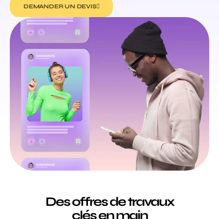
DEMANDER UN DEVIS
Des offres de travaux
clés en main