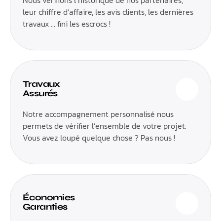
Nous vérifions l’historique de nos partenaires,
leur chiffre d’affaire, les avis clients, les dernières
travaux … fini les escrocs !
Travaux
Assurés
Notre accompagnement personnalisé nous
permets de vérifier l’ensemble de votre projet.
Vous avez loupé quelque chose ? Pas nous !
Économies
Garanties