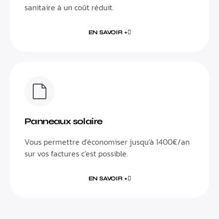
sanitaire à un coût réduit.
EN SAVOIR +
Panneaux solaire
Vous permettre d'économiser jusqu'à 1400€/an
sur vos factures c'est possible.
EN SAVOIR +