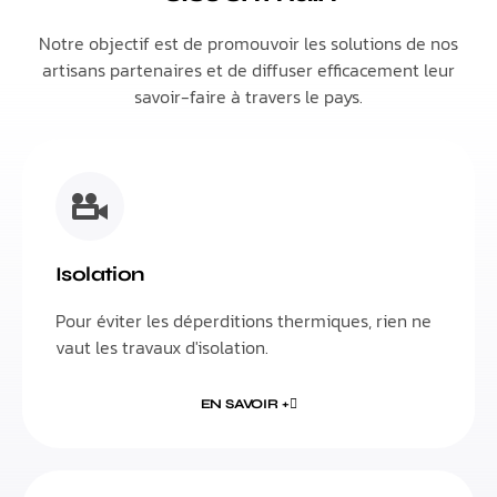
Notre objectif est de promouvoir les solutions de nos
artisans partenaires et de diffuser efficacement leur
savoir-faire à travers le pays.
Isolation
Pour éviter les déperditions thermiques, rien ne
vaut les travaux d'isolation.
EN SAVOIR +