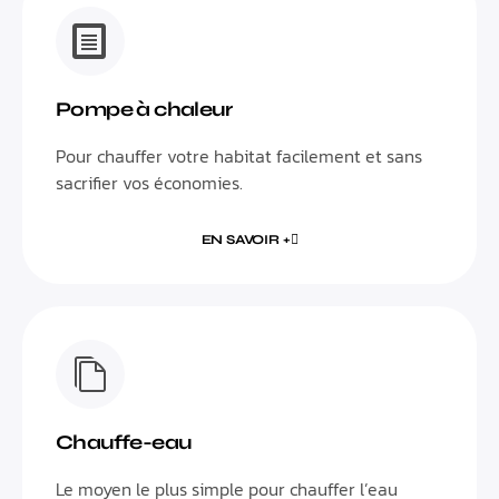
Pompe à chaleur
Pour chauffer votre habitat facilement et sans
sacrifier vos économies.
EN SAVOIR +
Chauffe-eau
Le moyen le plus simple pour chauffer l’eau